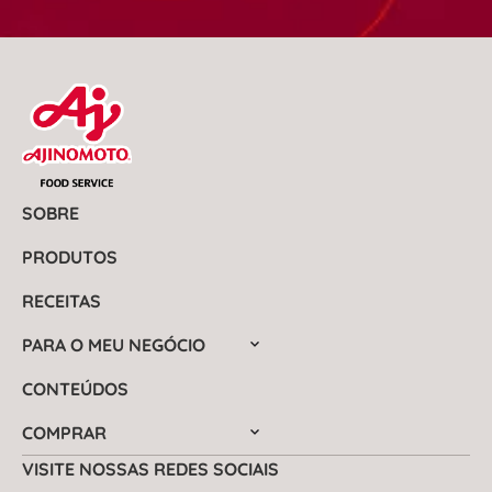
SOBRE
PRODUTOS
RECEITAS
PARA O MEU NEGÓCIO
CONTEÚDOS
COMPRAR
VISITE NOSSAS REDES SOCIAIS