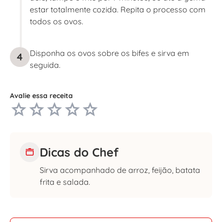
estar totalmente cozida. Repita o processo com
todos os ovos.
Disponha os ovos sobre os bifes e sirva em
4
seguida.
Avalie essa receita
Dicas do Chef
Sirva acompanhado de arroz, feijão, batata
frita e salada.