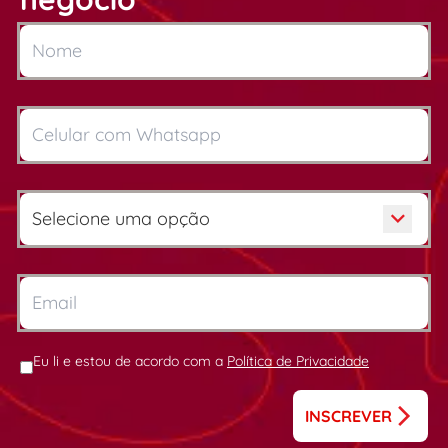
Eu li e estou de acordo com a
Política de Privacidade
INSCREVER