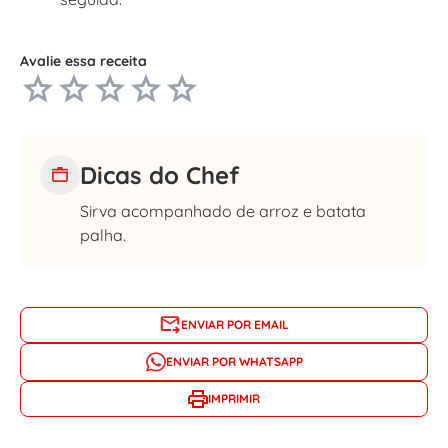
Avalie essa receita
Dicas do Chef
Sirva acompanhado de arroz e batata
palha.
ENVIAR POR EMAIL
ENVIAR POR WHATSAPP
IMPRIMIR