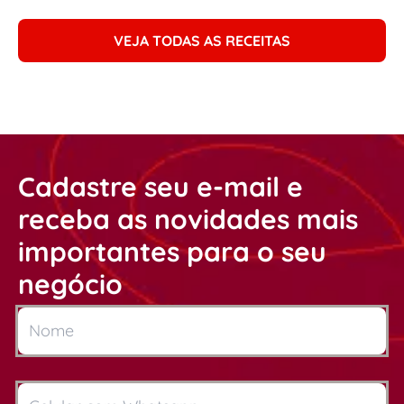
VEJA TODAS AS RECEITAS
Cadastre seu e-mail e
receba as novidades mais
importantes para o seu
negócio