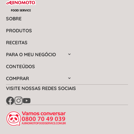
SOBRE
PRODUTOS
RECEITAS
PARA O MEU NEGÓCIO
CONTEÚDOS
COMPRAR
VISITE NOSSAS REDES SOCIAIS