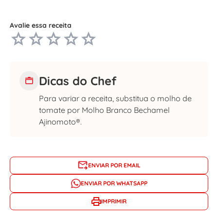
Avalie essa receita
Dicas do Chef
Para variar a receita, substitua o molho de
tomate por Molho Branco Bechamel
Ajinomoto®.
ENVIAR POR EMAIL
ENVIAR POR WHATSAPP
IMPRIMIR