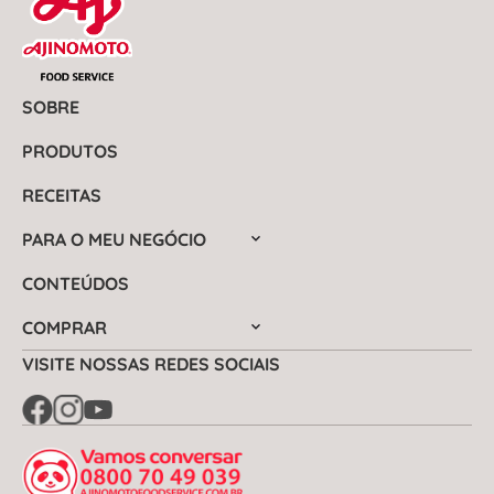
SOBRE
PRODUTOS
RECEITAS
PARA O MEU NEGÓCIO
CONTEÚDOS
COMPRAR
VISITE NOSSAS REDES SOCIAIS