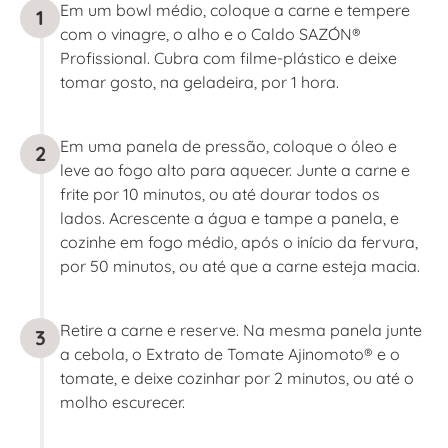
Em um bowl médio, coloque a carne e tempere
1
com o vinagre, o alho e o Caldo SAZÓN®
Profissional. Cubra com filme-plástico e deixe
tomar gosto, na geladeira, por 1 hora.
Em uma panela de pressão, coloque o óleo e
2
leve ao fogo alto para aquecer. Junte a carne e
frite por 10 minutos, ou até dourar todos os
lados. Acrescente a água e tampe a panela, e
cozinhe em fogo médio, após o início da fervura,
por 50 minutos, ou até que a carne esteja macia.
Retire a carne e reserve. Na mesma panela junte
3
a cebola, o Extrato de Tomate Ajinomoto® e o
tomate, e deixe cozinhar por 2 minutos, ou até o
molho escurecer.