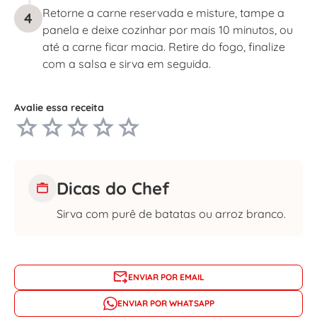
Retorne a carne reservada e misture, tampe a
4
panela e deixe cozinhar por mais 10 minutos, ou
até a carne ficar macia. Retire do fogo, finalize
com a salsa e sirva em seguida.
Avalie essa receita
Dicas do Chef
Sirva com purê de batatas ou arroz branco.
ENVIAR POR EMAIL
ENVIAR POR WHATSAPP