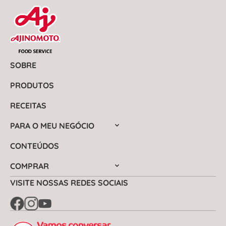
SOBRE
PRODUTOS
RECEITAS
PARA O MEU NEGÓCIO
CONTEÚDOS
COMPRAR
VISITE NOSSAS REDES SOCIAIS