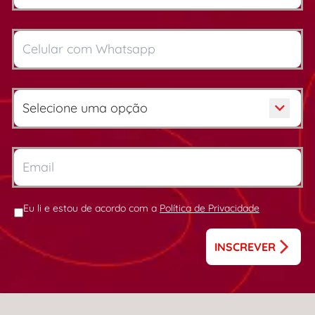
Eu li e estou de acordo com a
Política de Privacidade
INSCREVER