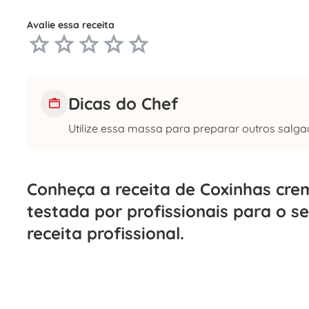
Avalie essa receita
Dicas do Chef
Utilize essa massa para preparar outros salgad
Conheça a receita de Coxinhas cre
testada por profissionais para o se
receita profissional.