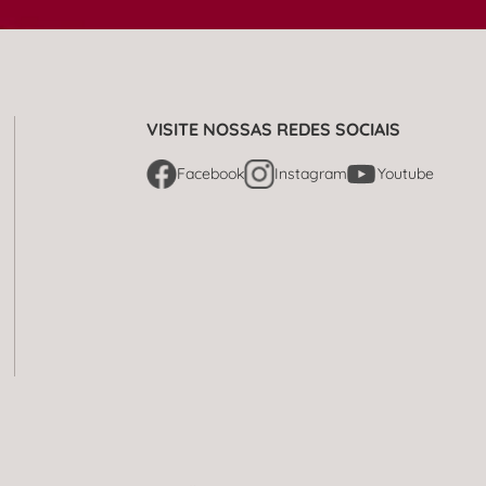
VISITE NOSSAS REDES SOCIAIS
Facebook
Instagram
Youtube