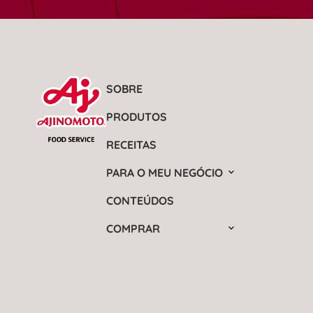
SOBRE
PRODUTOS
RECEITAS
PARA O MEU NEGÓCIO
CONTEÚDOS
COMPRAR