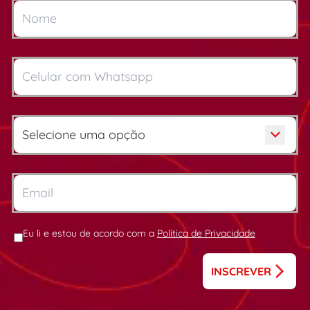
Eu li e estou de acordo com a
Política de Privacidade
INSCREVER