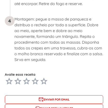
até encorpar. Retire do fogo e reserve.
Montagem: pegue a massa de panqueca e
4
distribua o recheio por toda a superfície. Dobre
ao meio, aperte bem e dobre ao meio
novamente, formando um triângulo. Repita o
procedimento com todas as massas. Disponha
todos os crepes em uma travessa, cubra-os com
o molho branco reservado e finalize com a salsa.
Sirva em seguida.
Avalie essa receita
ENVIAR POR EMAIL