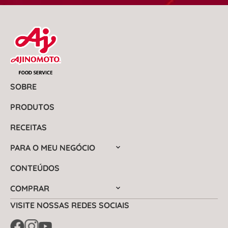
SOBRE
PRODUTOS
RECEITAS
PARA O MEU NEGÓCIO
CONTEÚDOS
COMPRAR
VISITE NOSSAS REDES SOCIAIS