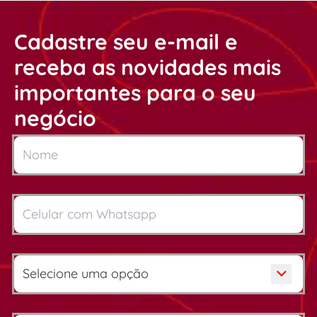
Cadastre seu e-mail e
receba as novidades mais
importantes para o seu
negócio