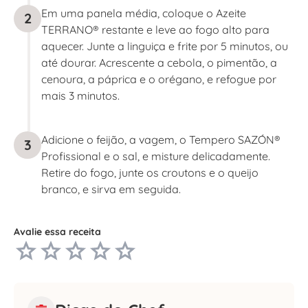
Em uma panela média, coloque o Azeite
2
TERRANO® restante e leve ao fogo alto para
aquecer. Junte a linguiça e frite por 5 minutos, ou
até dourar. Acrescente a cebola, o pimentão, a
cenoura, a páprica e o orégano, e refogue por
mais 3 minutos.
Adicione o feijão, a vagem, o Tempero SAZÓN®
3
Profissional e o sal, e misture delicadamente.
Retire do fogo, junte os croutons e o queijo
branco, e sirva em seguida.
Avalie essa receita