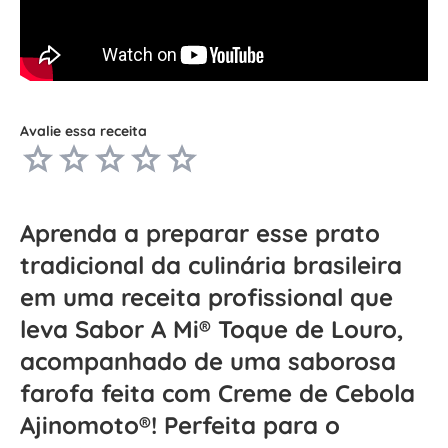
Avalie essa receita
Aprenda a preparar esse prato
tradicional da culinária brasileira
em uma receita profissional que
leva Sabor A Mi® Toque de Louro,
acompanhado de uma saborosa
farofa feita com Creme de Cebola
Ajinomoto®! Perfeita para o