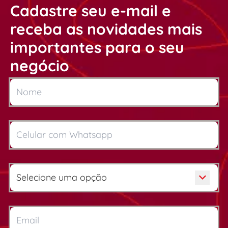
Cadastre seu e-mail e
receba as novidades mais
importantes para o seu
negócio