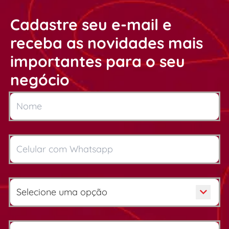
Cadastre seu e-mail e
receba as novidades mais
importantes para o seu
negócio