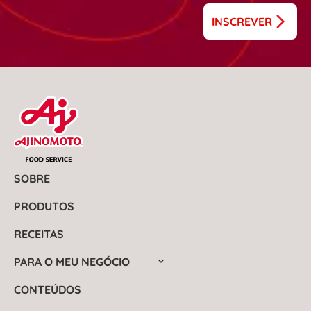
INSCREVER
SOBRE
PRODUTOS
RECEITAS
PARA O MEU NEGÓCIO
CONTEÚDOS