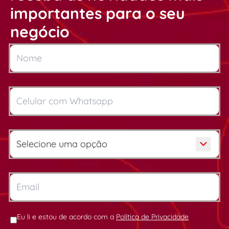
importantes para o seu
negócio
Eu li e estou de acordo com a
Política de Privacidade