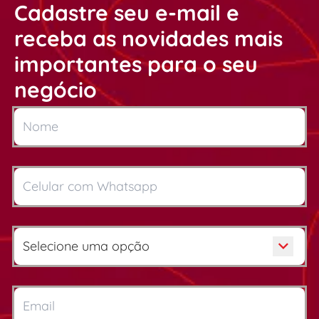
Cadastre seu e-mail e
receba as novidades mais
importantes para o seu
negócio