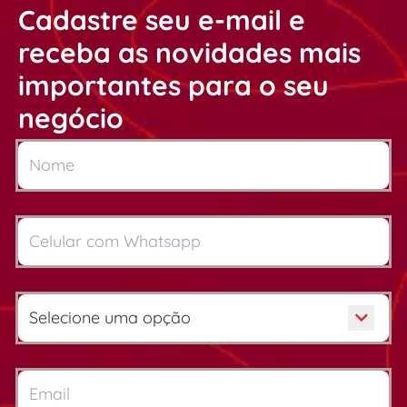
Cadastre seu e-mail e
receba as novidades mais
importantes para o seu
negócio