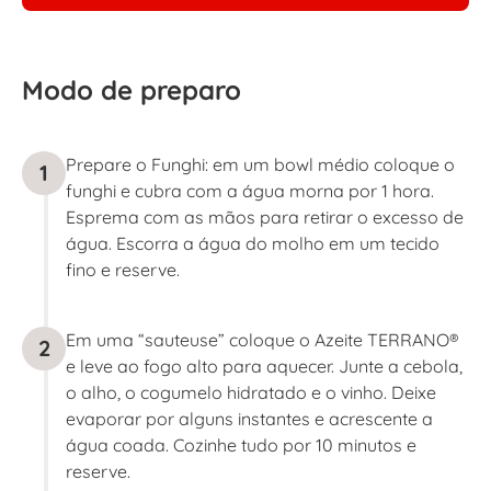
Modo de preparo
Prepare o Funghi: em um bowl médio coloque o
1
funghi e cubra com a água morna por 1 hora.
Esprema com as mãos para retirar o excesso de
água. Escorra a água do molho em um tecido
fino e reserve.
Em uma “sauteuse” coloque o Azeite TERRANO®
2
e leve ao fogo alto para aquecer. Junte a cebola,
o alho, o cogumelo hidratado e o vinho. Deixe
evaporar por alguns instantes e acrescente a
água coada. Cozinhe tudo por 10 minutos e
reserve.