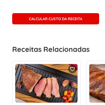
CALCULAR CUSTO DA RECEITA
Receitas Relacionadas