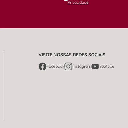
Privacidade
VISITE NOSSAS REDES SOCIAIS
Facebook
Instagram
Youtube