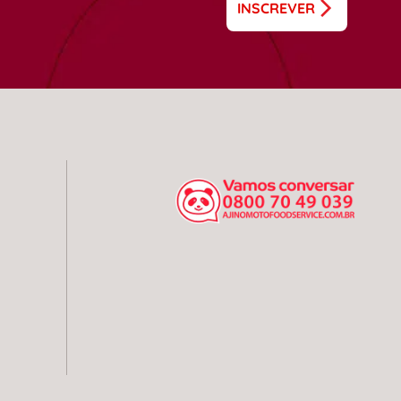
INSCREVER