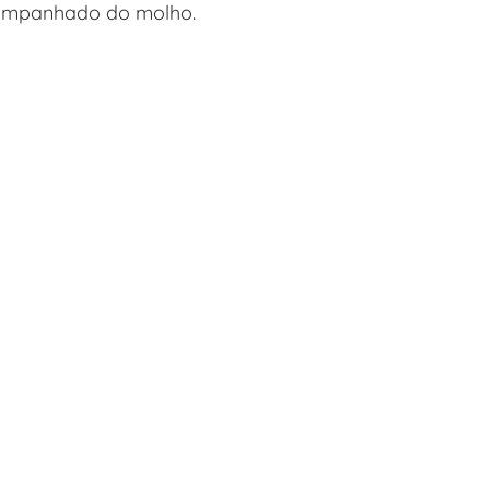
companhado do molho.