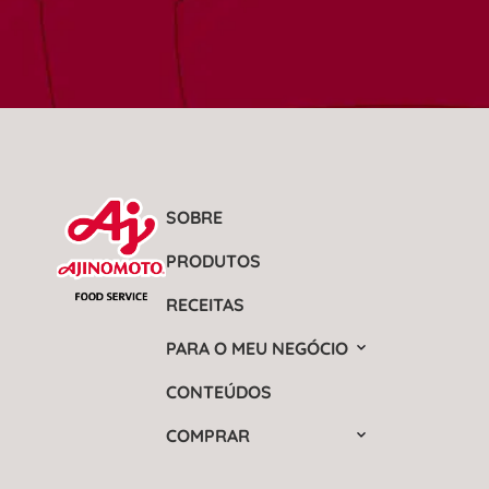
SOBRE
PRODUTOS
RECEITAS
PARA O MEU NEGÓCIO
CONTEÚDOS
COMPRAR