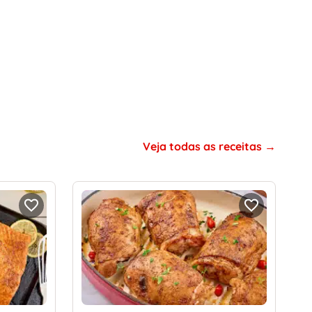
Veja todas as receitas