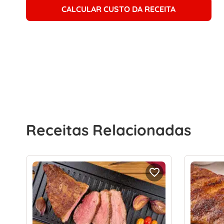
CALCULAR CUSTO DA RECEITA
Receitas Relacionadas