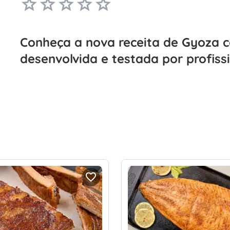
Conheça a nova receita de Gyoza 
desenvolvida e testada por profiss