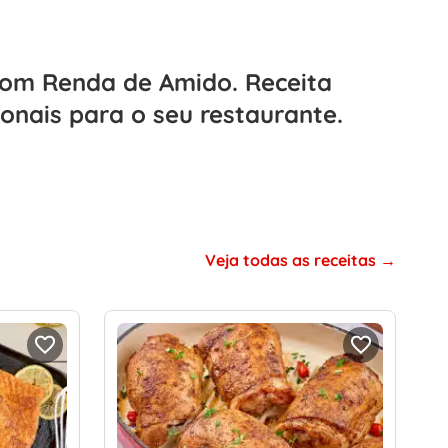
com Renda de Amido. Receita
ionais para o seu restaurante.
Veja todas as receitas