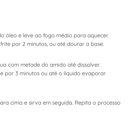
o óleo e leve ao fogo médio para aquecer.
ite por 2 minutos, ou até dourar a base.
a com metade do amido até dissolver.
e por 3 minutos ou até o líquido evaporar
ara cima e sirva em seguida. Repita o processo