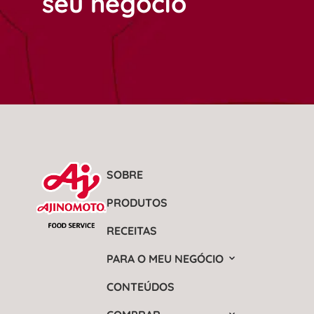
seu negócio
SOBRE
PRODUTOS
RECEITAS
PARA O MEU NEGÓCIO
CONTEÚDOS