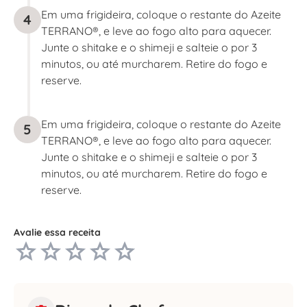
Em uma frigideira, coloque o restante do Azeite
4
TERRANO®, e leve ao fogo alto para aquecer.
Junte o shitake e o shimeji e salteie o por 3
minutos, ou até murcharem. Retire do fogo e
reserve.
Em uma frigideira, coloque o restante do Azeite
5
TERRANO®, e leve ao fogo alto para aquecer.
Junte o shitake e o shimeji e salteie o por 3
minutos, ou até murcharem. Retire do fogo e
reserve.
Avalie essa receita