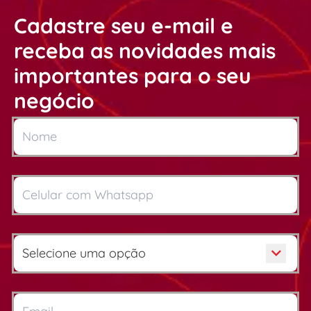
Cadastre seu e-mail e
receba as novidades mais
importantes para o seu
negócio