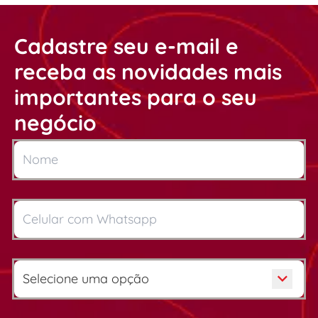
Cadastre seu e-mail e
receba as novidades mais
importantes para o seu
negócio