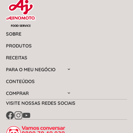
SOBRE
PRODUTOS
RECEITAS
PARA O MEU NEGÓCIO
CONTEÚDOS
COMPRAR
VISITE NOSSAS REDES SOCIAIS