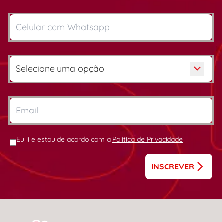
Eu li e estou de acordo com a
Política de Privacidade
INSCREVER