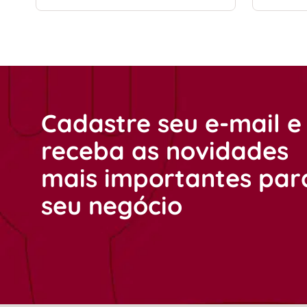
Cadastre seu e-mail e
receba as novidades
mais importantes par
seu negócio