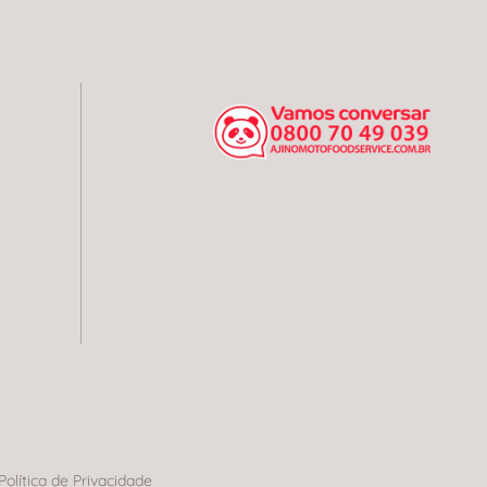
Política de Privacidade