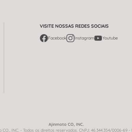
VISITE NOSSAS REDES SOCIAIS
Facebook
Instagram
Youtube
Ajinmoto CO, INC.
CO., INC. - Todos os direitos reservados. CNPJ: 46.344.354/0006-69 -