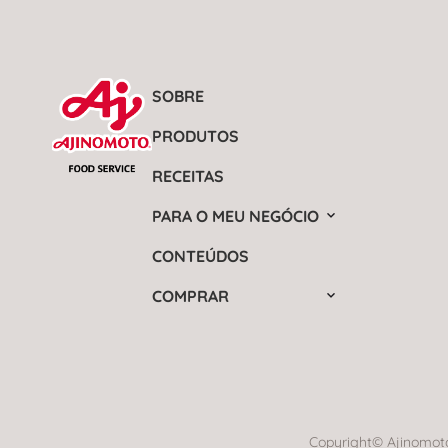
SOBRE
PRODUTOS
RECEITAS
PARA O MEU NEGÓCIO
CONTEÚDOS
COMPRAR
Copyright© Ajinomoto 