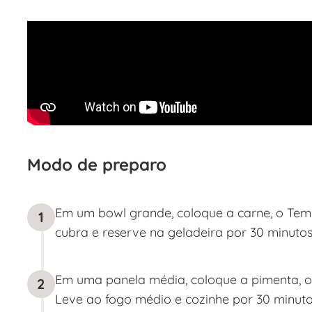
Modo de preparo
Em um bowl grande, coloque a carne, o Temp
1
cubra e reserve na geladeira por 30 minuto
Em uma panela média, coloque a pimenta, o 
2
Leve ao fogo médio e cozinhe por 30 minutos