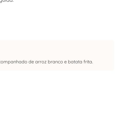
acompanhado de arroz branco e batata frita.