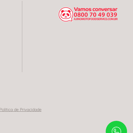
Política de Privacidade