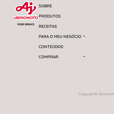
SOBRE
PRODUTOS
RECEITAS
PARA O MEU NEGÓCIO
CONTEÚDOS
COMPRAR
Copyright© Ajinomoto 