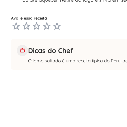
Avalie essa receita
Dicas do Chef
O lomo saltado é uma receita típica do Peru, 