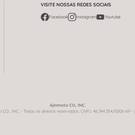
VISITE NOSSAS REDES SOCIAIS
Facebook
Instagram
Youtube
Ajinmoto CO, INC.
CO., INC. - Todos os direitos reservados. CNPJ: 46.344.354/0006-69 -