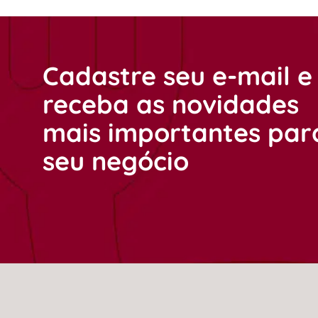
Cadastre seu e-mail e
receba as novidades
mais importantes par
seu negócio