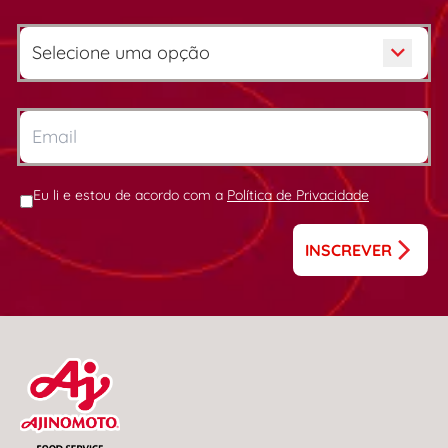
Eu li e estou de acordo com a
Política de Privacidade
INSCREVER