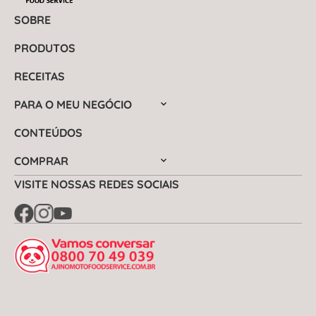
SOBRE
PRODUTOS
RECEITAS
PARA O MEU NEGÓCIO
CONTEÚDOS
COMPRAR
VISITE NOSSAS REDES SOCIAIS