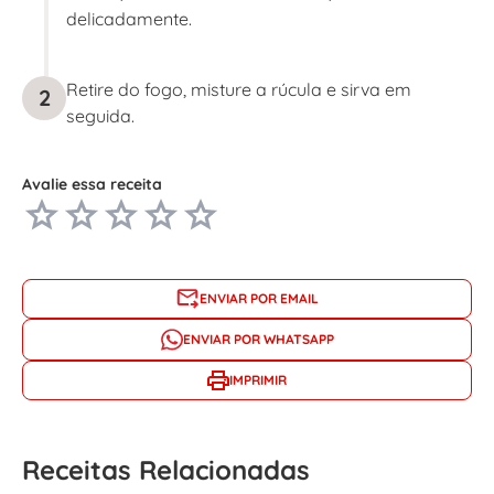
delicadamente.
Retire do fogo, misture a rúcula e sirva em
2
seguida.
Avalie essa receita
ENVIAR POR EMAIL
ENVIAR POR WHATSAPP
IMPRIMIR
Receitas Relacionadas