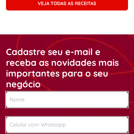
VEJA TODAS AS RECEITAS
Cadastre seu e-mail e
receba as novidades mais
importantes para o seu
negócio