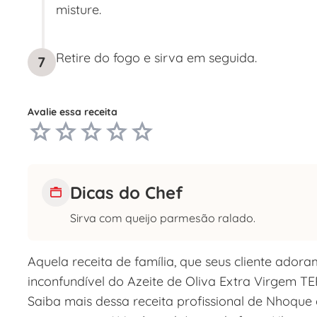
misture.
Retire do fogo e sirva em seguida.
7
Avalie essa receita
Dicas do Chef
Sirva com queijo parmesão ralado.
Aquela receita de família, que seus cliente ador
inconfundível do Azeite de Oliva Extra Virgem 
Saiba mais dessa receita profissional de Nhoqu