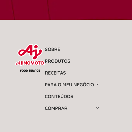
SOBRE
PRODUTOS
RECEITAS
PARA O MEU NEGÓCIO
CONTEÚDOS
COMPRAR