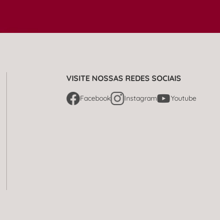
VISITE NOSSAS REDES SOCIAIS
Facebook
Instagram
Youtube