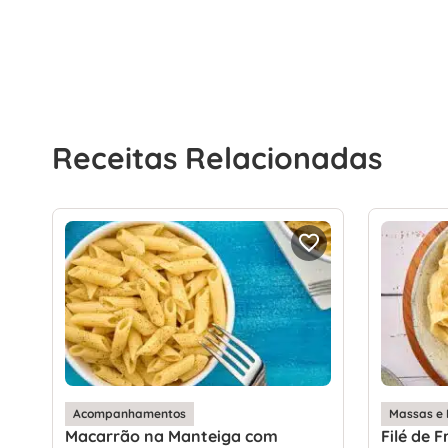
Receitas Relacionadas
Acompanhamentos
Massas e 
Macarrão na Manteiga com
Filé de 