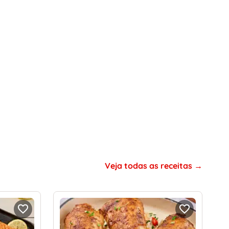
Veja todas as receitas