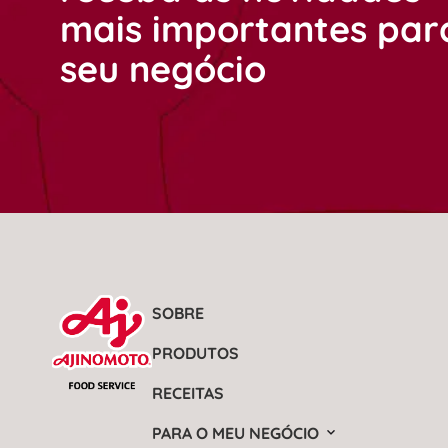
mais importantes par
seu negócio
SOBRE
PRODUTOS
RECEITAS
PARA O MEU NEGÓCIO