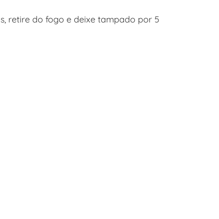
, retire do fogo e deixe tampado por 5