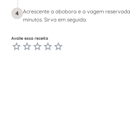
Acrescente a abobora e a vagem reservadas
4
minutos. Sirva em seguida.
Avalie essa receita