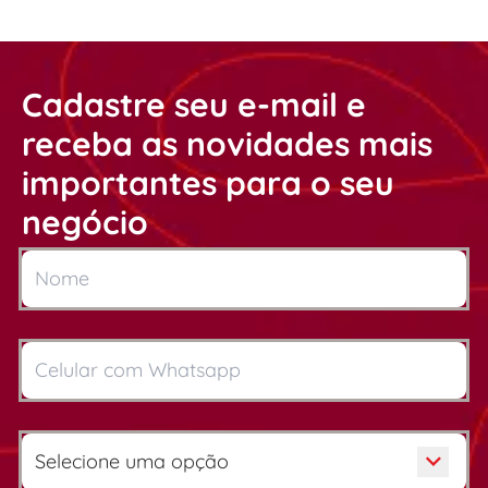
Cadastre seu e-mail e
receba as novidades mais
importantes para o seu
negócio