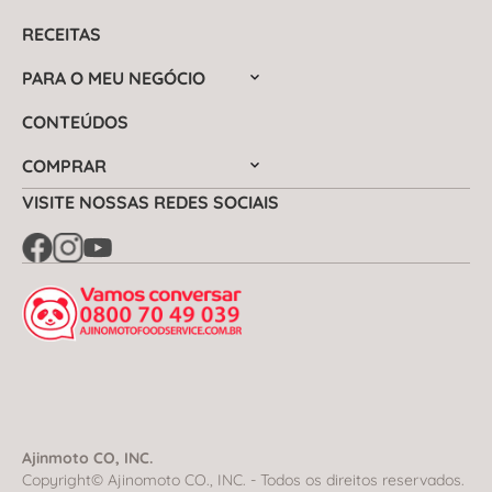
RECEITAS
PARA O MEU NEGÓCIO
CONTEÚDOS
COMPRAR
VISITE NOSSAS REDES SOCIAIS
Ajinmoto CO, INC.
Copyright© Ajinomoto CO., INC. - Todos os direitos reservados.