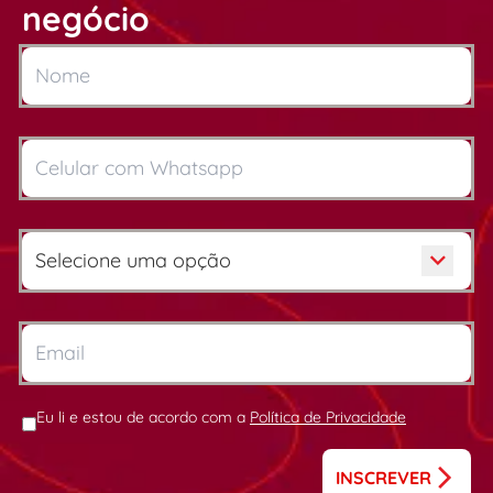
negócio
Eu li e estou de acordo com a
Política de Privacidade
INSCREVER