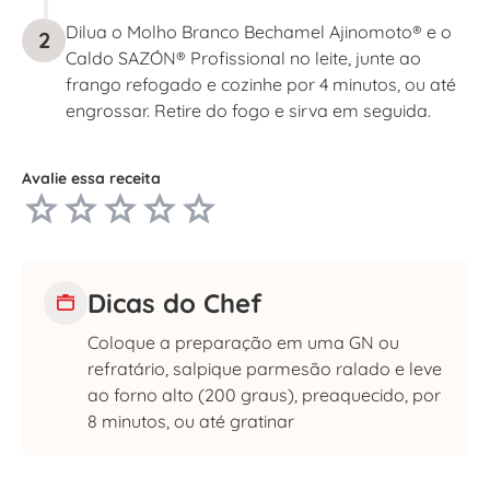
Dilua o Molho Branco Bechamel Ajinomoto® e o
2
Caldo SAZÓN® Profissional no leite, junte ao
frango refogado e cozinhe por 4 minutos, ou até
engrossar. Retire do fogo e sirva em seguida.
Avalie essa receita
Dicas do Chef
Coloque a preparação em uma GN ou
refratário, salpique parmesão ralado e leve
ao forno alto (200 graus), preaquecido, por
8 minutos, ou até gratinar