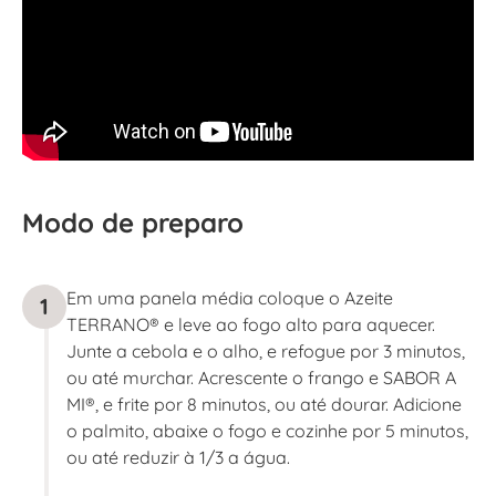
Modo de preparo
Em uma panela média coloque o Azeite
1
TERRANO® e leve ao fogo alto para aquecer.
Junte a cebola e o alho, e refogue por 3 minutos,
ou até murchar. Acrescente o frango e SABOR A
MI®, e frite por 8 minutos, ou até dourar. Adicione
o palmito, abaixe o fogo e cozinhe por 5 minutos,
ou até reduzir à 1/3 a água.