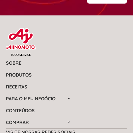
SOBRE
PRODUTOS
RECEITAS
PARA O MEU NEGÓCIO
CONTEÚDOS
COMPRAR
VISITE NOSSAS REDES SOCIAIS