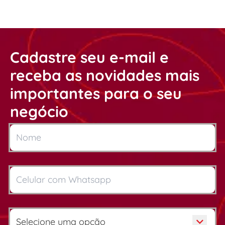
Cadastre seu e-mail e
receba as novidades mais
importantes para o seu
negócio