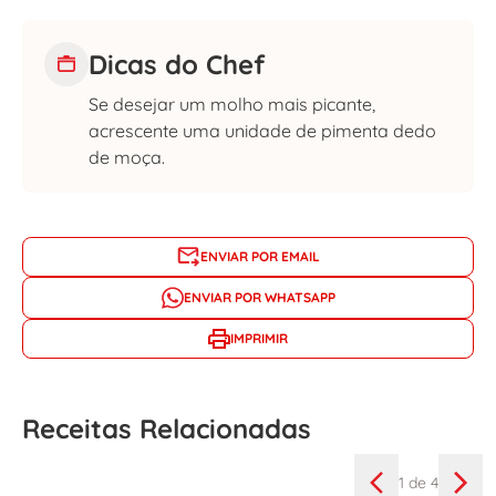
Dicas do Chef
Se desejar um molho mais picante,
acrescente uma unidade de pimenta dedo
de moça.
ENVIAR POR EMAIL
ENVIAR POR WHATSAPP
IMPRIMIR
Receitas Relacionadas
1
de 4