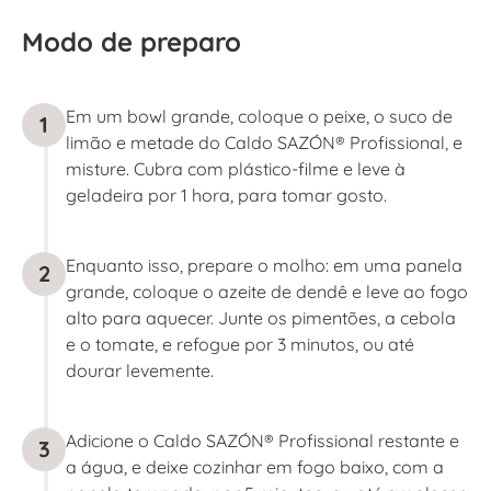
Modo de preparo
Em um bowl grande, coloque o peixe, o suco de
1
limão e metade do Caldo SAZÓN® Profissional, e
misture. Cubra com plástico-filme e leve à
geladeira por 1 hora, para tomar gosto.
Enquanto isso, prepare o molho: em uma panela
2
grande, coloque o azeite de dendê e leve ao fogo
alto para aquecer. Junte os pimentões, a cebola
e o tomate, e refogue por 3 minutos, ou até
dourar levemente.
Adicione o Caldo SAZÓN® Profissional restante e
3
a água, e deixe cozinhar em fogo baixo, com a