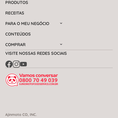
PRODUTOS
RECEITAS
PARA O MEU NEGÓCIO
CONTEÚDOS
COMPRAR
VISITE NOSSAS REDES SOCIAIS
Ajinmoto CO, INC.