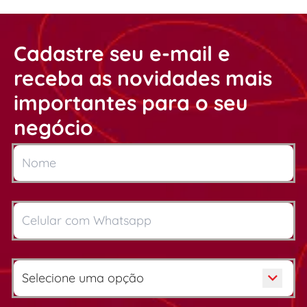
Cadastre seu e-mail e
receba as novidades mais
importantes para o seu
negócio