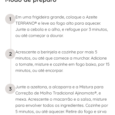
Em uma frigideira grande, coloque o Azeite
1
TERRANO® e leve ao fogo alto para aquecer.
Junte a cebola e o alho, e refogue por 3 minutos,
ou até começar a dourar.
Acrescente a berinjela e cozinhe por mais 5
2
minutos, ou até que comece a murchar. Adicione
o tomate, misture e cozinhe em fogo baixo, por 15
minutos, ou até encorpar.
Junte a azeitona, a alcaparra e a Mistura para
3
Correção de Molho Tradicional Ajinomoto®, e
mexa. Acrescente o macarrão e a salsa, misture
para envolver todos os ingredientes. Cozinhe por
5 minutos, ou até aquecer. Retire do fogo e sirva