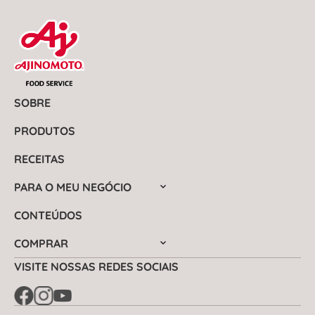
SOBRE
PRODUTOS
RECEITAS
PARA O MEU NEGÓCIO
CONTEÚDOS
COMPRAR
VISITE NOSSAS REDES SOCIAIS