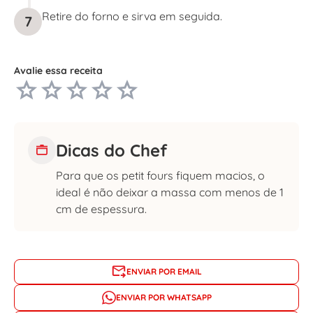
Retire do forno e sirva em seguida.
7
Avalie essa receita
Dicas do Chef
Para que os petit fours fiquem macios, o
ideal é não deixar a massa com menos de 1
cm de espessura.
ENVIAR POR EMAIL
ENVIAR POR WHATSAPP