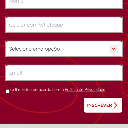
Eu li e estou de acordo com a
Política de Privacidade
INSCREVER