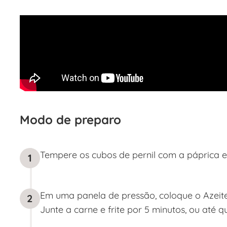
Modo de preparo
Tempere os cubos de pernil com a páprica e 
1
Em uma panela de pressão, coloque o Azeit
2
Junte a carne e frite por 5 minutos, ou até q