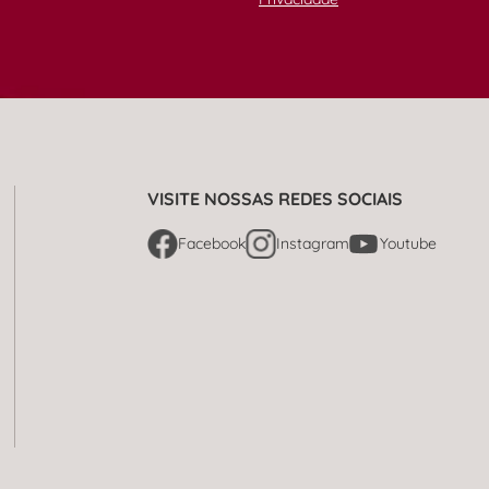
VISITE NOSSAS REDES SOCIAIS
Facebook
Instagram
Youtube