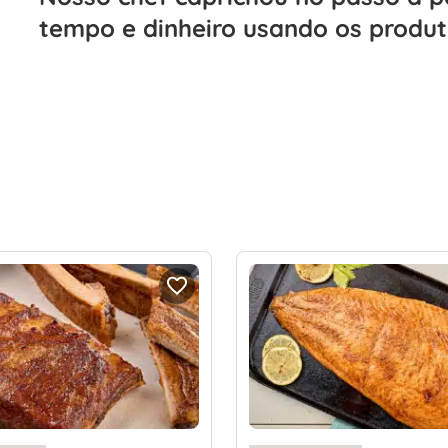
tempo e dinheiro usando os produt