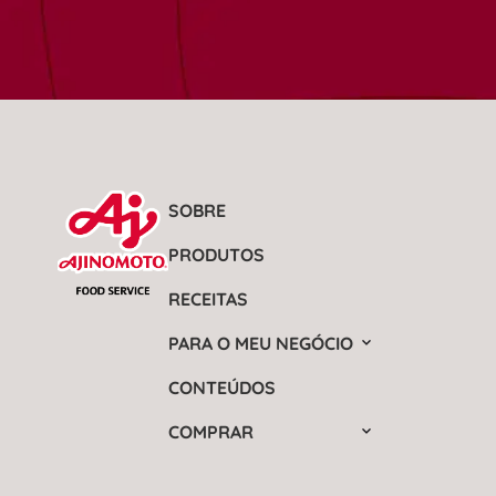
SOBRE
PRODUTOS
RECEITAS
PARA O MEU NEGÓCIO
CONTEÚDOS
COMPRAR