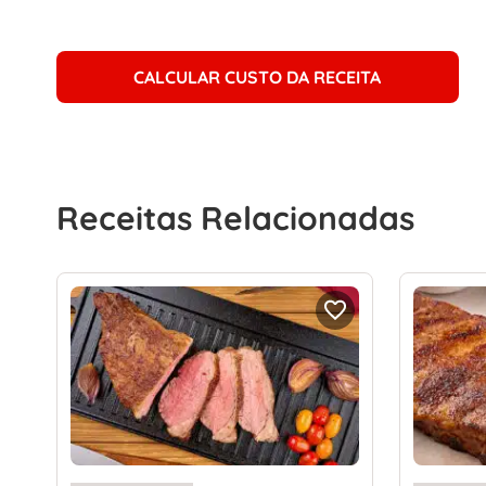
CALCULAR CUSTO DA RECEITA
Receitas Relacionadas