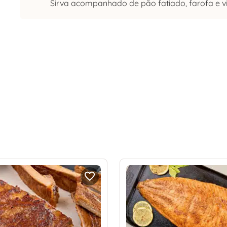
Sirva acompanhado de pão fatiado, farofa e vi