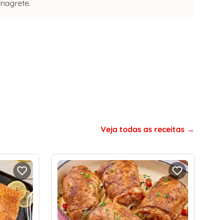
nagrete.
Veja todas as receitas