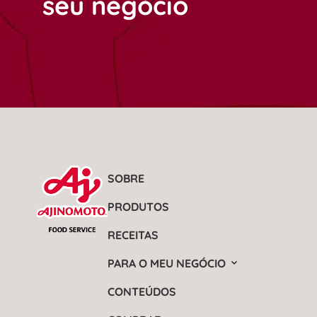
seu negócio
SOBRE
PRODUTOS
RECEITAS
PARA O MEU NEGÓCIO
CONTEÚDOS