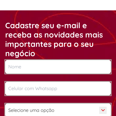
Cadastre seu e-mail e
receba as novidades mais
importantes para o seu
negócio