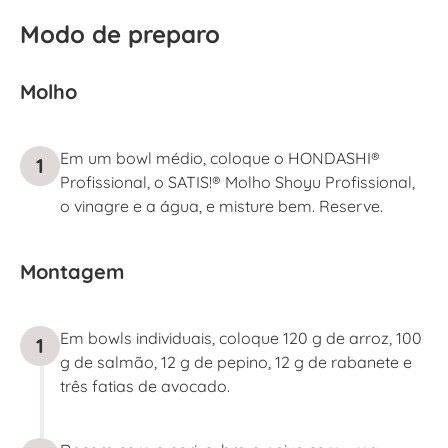
Modo de preparo
Molho
Em um bowl médio, coloque o HONDASHI®
1
Profissional, o SATIS!® Molho Shoyu Profissional,
o vinagre e a água, e misture bem. Reserve.
Montagem
Em bowls individuais, coloque 120 g de arroz, 100
1
g de salmão, 12 g de pepino, 12 g de rabanete e
três fatias de avocado.