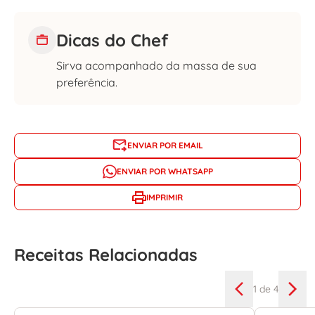
Dicas do Chef
Sirva acompanhado da massa de sua
preferência.
ENVIAR POR EMAIL
ENVIAR POR WHATSAPP
IMPRIMIR
Receitas Relacionadas
1
de 4