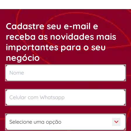
Cadastre seu e-mail e
receba as novidades mais
importantes para o seu
negócio