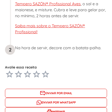
Tempero SAZÓN® Profissional Aves
, o sal e a
maionese, e misture. Cubra e leve para gelar por,
no mínimo, 2 horas antes de servir.
Saiba mais sobre o Tempero SAZÓN®
Profissional!
Na hora de servir, decore com a batata-palha.
2
Avalie essa receita
ENVIAR POR EMAIL
ENVIAR POR WHATSAPP
IMPRIMIR