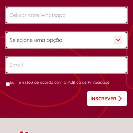
Eu li e estou de acordo com a
Política de Privacidade
INSCREVER