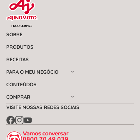
SOBRE
PRODUTOS
RECEITAS
PARA O MEU NEGÓCIO
CONTEÚDOS
COMPRAR
VISITE NOSSAS REDES SOCIAIS