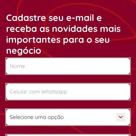
Cadastre seu e-mail e
receba as novidades mais
importantes para o seu
negócio