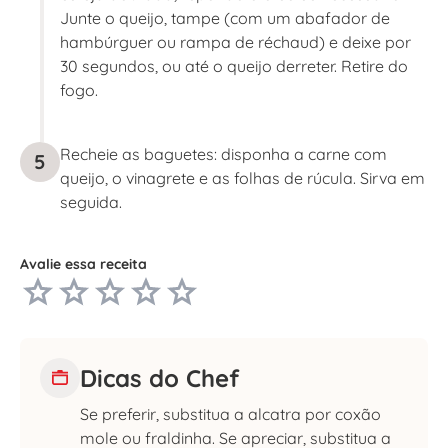
Junte o queijo, tampe (com um abafador de
hambúrguer ou rampa de réchaud) e deixe por
30 segundos, ou até o queijo derreter. Retire do
fogo.
Recheie as baguetes: disponha a carne com
5
queijo, o vinagrete e as folhas de rúcula. Sirva em
seguida.
Avalie essa receita
Dicas do Chef
Se preferir, substitua a alcatra por coxão
mole ou fraldinha. Se apreciar, substitua a