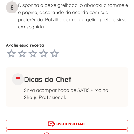
Disponha o peixe grelhado, o abacaxi, o tomate e
8
o pepino, decorando de acordo com sua
preferência. Polvilhe com o gergelim preto e sirva
em seguida.
Avalie essa receita
Dicas do Chef
Sirva acompanhado de SATIS!® Molho
Shoyu Profissional.
ENVIAR POR EMAIL