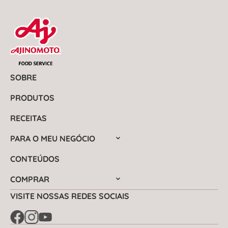
SOBRE
PRODUTOS
RECEITAS
PARA O MEU NEGÓCIO
CONTEÚDOS
COMPRAR
VISITE NOSSAS REDES SOCIAIS