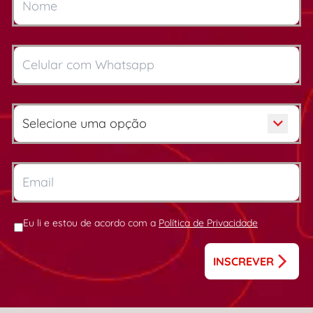
Eu li e estou de acordo com a
Política de Privacidade
INSCREVER