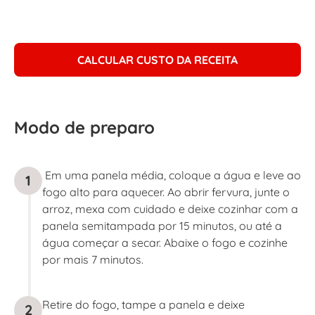
CALCULAR CUSTO DA RECEITA
Modo de preparo
Em uma panela média, coloque a água e leve ao
1
fogo alto para aquecer. Ao abrir fervura, junte o
arroz, mexa com cuidado e deixe cozinhar com a
panela semitampada por 15 minutos, ou até a
água começar a secar. Abaixe o fogo e cozinhe
por mais 7 minutos.
Retire do fogo, tampe a panela e deixe
2