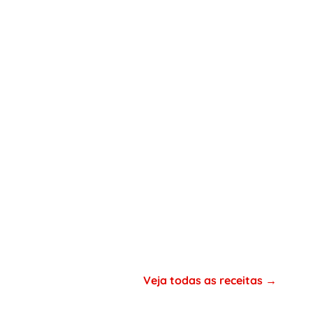
Veja todas as receitas