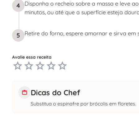
Disponha o recheio sobre a massa e leve ao
4
minutos, ou até que a superfície esteja dour
Retire do forno, espere amornar e sirva em 
5
Avalie essa receita
Dicas do Chef
Substitua o espinafre por brócolis em floretes.