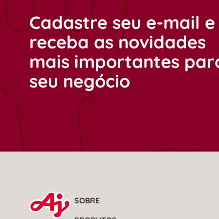
Cadastre seu e-mail e
receba as novidades
mais importantes par
seu negócio
SOBRE