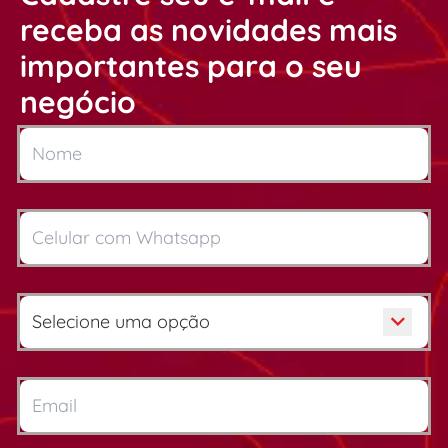
receba as novidades mais
importantes para o seu
negócio