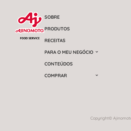
SOBRE
PRODUTOS
RECEITAS
PARA O MEU NEGÓCIO
CONTEÚDOS
COMPRAR
Copyright© Ajinomoto 