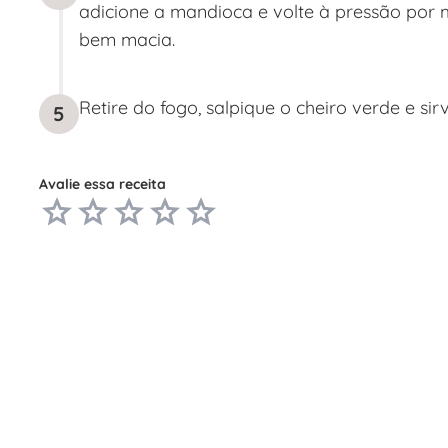
adicione a mandioca e volte à pressão por 
bem macia.
Retire do fogo, salpique o cheiro verde e si
5
Avalie essa receita