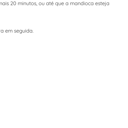
mais 20 minutos, ou até que a mandioca esteja
rva em seguida.