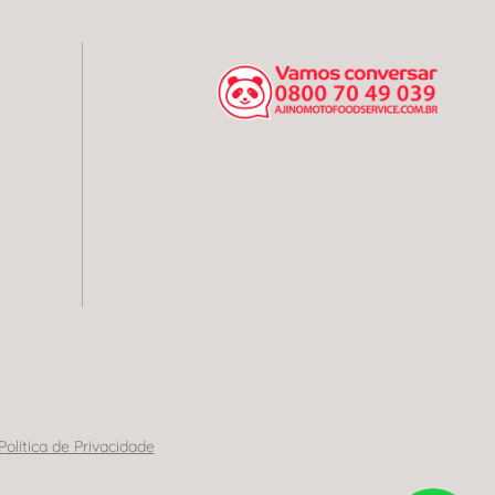
Política de Privacidade