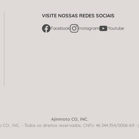
VISITE NOSSAS REDES SOCIAIS
Facebook
Instagram
Youtube
Ajinmoto CO, INC.
CO., INC. - Todos os direitos reservados. CNPJ: 46.344.354/0006-69 -