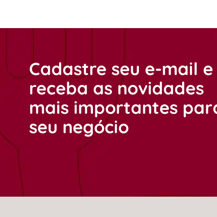
Cadastre seu e-mail e
receba as novidades
mais importantes par
seu negócio