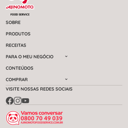
SOBRE
PRODUTOS
RECEITAS
PARA O MEU NEGÓCIO
CONTEÚDOS
COMPRAR
VISITE NOSSAS REDES SOCIAIS