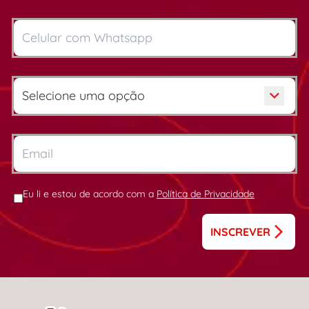
Eu li e estou de acordo com a
Política de Privacidade
INSCREVER