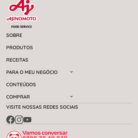
SOBRE
PRODUTOS
RECEITAS
PARA O MEU NEGÓCIO
CONTEÚDOS
COMPRAR
VISITE NOSSAS REDES SOCIAIS