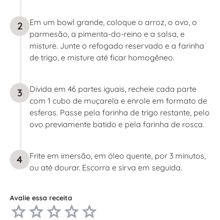
Em um bowl grande, coloque o arroz, o ovo, o
2
parmesão, a pimenta-do-reino e a salsa, e
misture. Junte o refogado reservado e a farinha
de trigo, e misture até ficar homogêneo.
Divida em 46 partes iguais, recheie cada parte
3
com 1 cubo de muçarela e enrole em formato de
esferas. Passe pela farinha de trigo restante, pelo
ovo previamente batido e pela farinha de rosca.
Frite em imersão, em óleo quente, por 3 minutos,
4
ou até dourar. Escorra e sirva em seguida.
Avalie essa receita