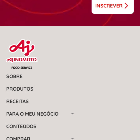
INSCREVER
SOBRE
PRODUTOS
RECEITAS
PARA O MEU NEGÓCIO
CONTEÚDOS
COMPRAR