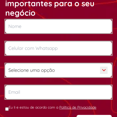
importantes para o seu
negócio
Eu li e estou de acordo com a
Política de Privacidade