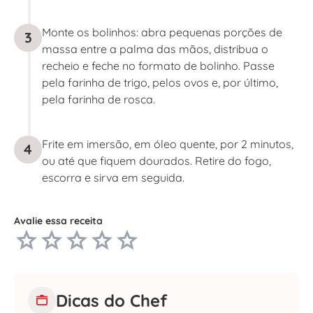
Monte os bolinhos: abra pequenas porções de
3
massa entre a palma das mãos, distribua o
recheio e feche no formato de bolinho. Passe
pela farinha de trigo, pelos ovos e, por último,
pela farinha de rosca.
Frite em imersão, em óleo quente, por 2 minutos,
4
ou até que fiquem dourados. Retire do fogo,
escorra e sirva em seguida.
Avalie essa receita
Dicas do Chef