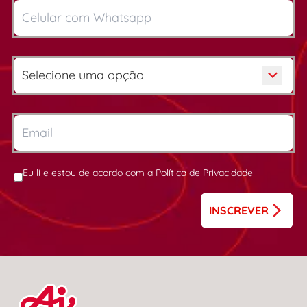
Eu li e estou de acordo com a
Política de Privacidade
INSCREVER