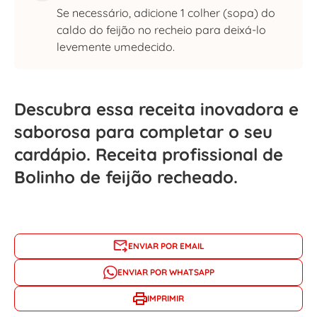
Se necessário, adicione 1 colher (sopa) do
caldo do feijão no recheio para deixá-lo
levemente umedecido.
Descubra essa receita inovadora e
saborosa para completar o seu
cardápio. Receita profissional de
Bolinho de feijão recheado.
ENVIAR POR EMAIL
ENVIAR POR WHATSAPP
IMPRIMIR