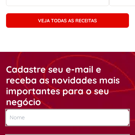
VEJA TODAS AS RECEITAS
Cadastre seu e-mail e
receba as novidades mais
importantes para o seu
negócio