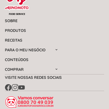
SOBRE
PRODUTOS
RECEITAS
PARA O MEU NEGÓCIO
CONTEÚDOS
COMPRAR
VISITE NOSSAS REDES SOCIAIS