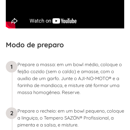
Modo de preparo
Prepare a massa: em um bowl médio, coloque o
1
feijão cozido (sem o caldo) e amasse, com o
auxílio de um garfo. Junte o AJI-NO-MOTO® e a
farinha de mandioca, e misture até formar uma
massa homogênea. Reserve.
Prepare o recheio: em um bowl pequeno, coloque
2
a linguiça, o Tempero SAZÓN® Profissional, a
pimenta e a salsa, e misture.