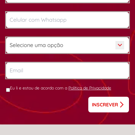
Eu li e estou de acordo com a
Política de Privacidade
INSCREVER