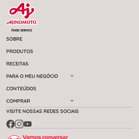
SOBRE
PRODUTOS
RECEITAS
PARA O MEU NEGÓCIO
CONTEÚDOS
COMPRAR
VISITE NOSSAS REDES SOCIAIS