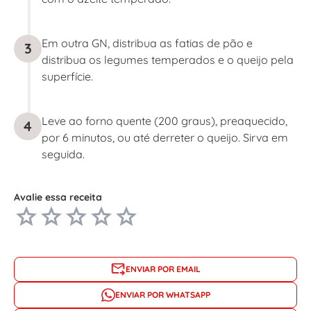
Em outra GN, distribua as fatias de pão e
3
distribua os legumes temperados e o queijo pela
superfície.
Leve ao forno quente (200 graus), preaquecido,
4
por 6 minutos, ou até derreter o queijo. Sirva em
seguida.
Avalie essa receita
ENVIAR POR EMAIL
ENVIAR POR WHATSAPP