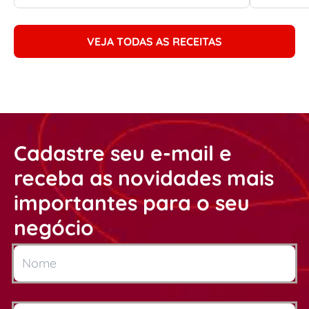
VEJA TODAS AS RECEITAS
Cadastre seu e-mail e
receba as novidades mais
importantes para o seu
negócio