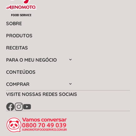
SOBRE
PRODUTOS
RECEITAS
PARA O MEU NEGÓCIO
CONTEÚDOS
COMPRAR
VISITE NOSSAS REDES SOCIAIS