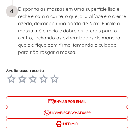
Disponha as massas em uma superfície lisa e
4
recheie com a carne, o queijo, a alface e o creme
azedo, deixando uma borda de 3 cm. Enrole a
massa até o meio e dobre as laterais para o
centro, fechando as extremidades de maneira
que ele fique bem firme, tomando o cuidado
para não rasgar a massa.
Avalie essa receita
ENVIAR POR EMAIL
ENVIAR POR WHATSAPP
IMPRIMIR