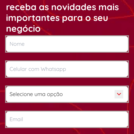
receba as novidades mais
importantes para o seu
negócio