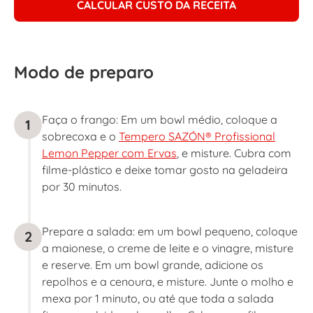
CALCULAR CUSTO DA RECEITA
Modo de preparo
Faça o frango: Em um bowl médio, coloque a
1
sobrecoxa e o
Tempero SAZÓN® Profissional
Lemon Pepper com Ervas
, e misture. Cubra com
filme-plástico e deixe tomar gosto na geladeira
por 30 minutos.
Prepare a salada: em um bowl pequeno, coloque
2
a maionese, o creme de leite e o vinagre, misture
e reserve. Em um bowl grande, adicione os
repolhos e a cenoura, e misture. Junte o molho e
mexa por 1 minuto, ou até que toda a salada