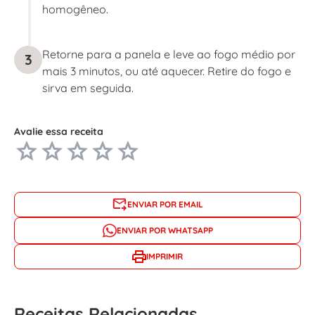
homogêneo.
Retorne para a panela e leve ao fogo médio por
3
mais 3 minutos, ou até aquecer. Retire do fogo e
sirva em seguida.
Avalie essa receita
ENVIAR POR EMAIL
ENVIAR POR WHATSAPP
IMPRIMIR
Receitas Relacionadas