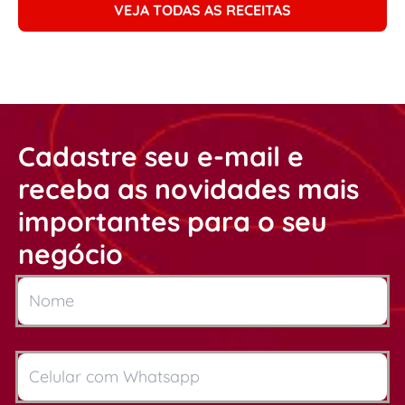
VEJA TODAS AS RECEITAS
Cadastre seu e-mail e
receba as novidades mais
importantes para o seu
negócio