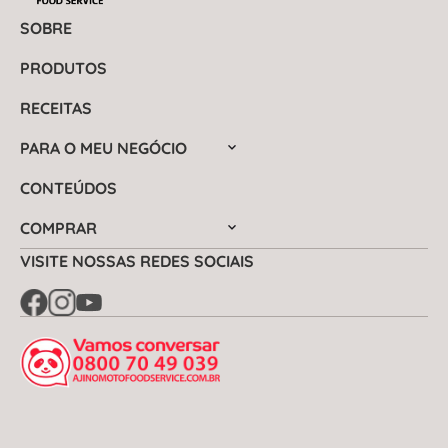
SOBRE
PRODUTOS
RECEITAS
PARA O MEU NEGÓCIO
CONTEÚDOS
COMPRAR
VISITE NOSSAS REDES SOCIAIS