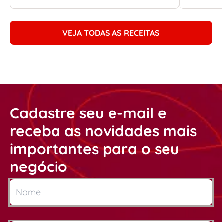
VEJA TODAS AS RECEITAS
Cadastre seu e-mail e
receba as novidades mais
importantes para o seu
negócio