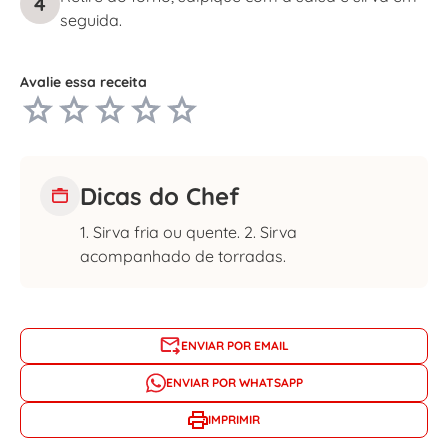
4
seguida.
Avalie essa receita
Dicas do Chef
1. Sirva fria ou quente. 2. Sirva
acompanhado de torradas.
ENVIAR POR EMAIL
ENVIAR POR WHATSAPP
IMPRIMIR