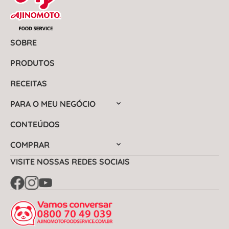
SOBRE
PRODUTOS
RECEITAS
PARA O MEU NEGÓCIO
CONTEÚDOS
COMPRAR
VISITE NOSSAS REDES SOCIAIS