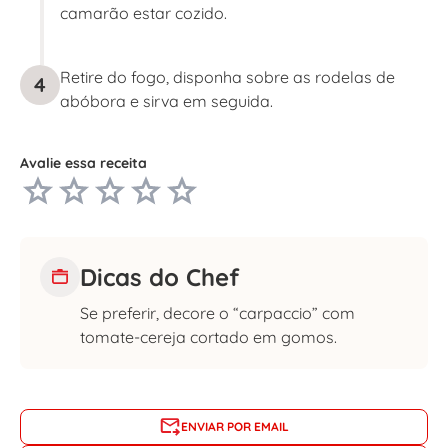
camarão estar cozido.
Retire do fogo, disponha sobre as rodelas de
4
abóbora e sirva em seguida.
Avalie essa receita
Dicas do Chef
Se preferir, decore o “carpaccio” com
tomate-cereja cortado em gomos.
ENVIAR POR EMAIL