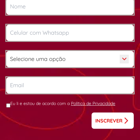
Eu li e estou de acordo com a
Política de Privacidade
INSCREVER