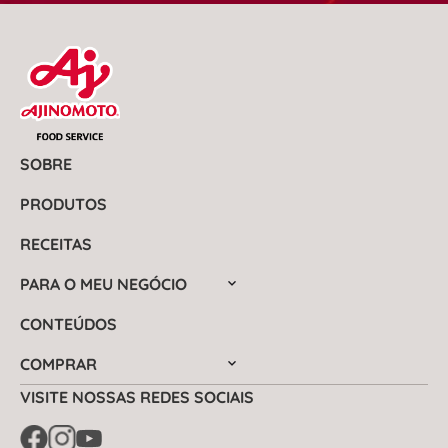
SOBRE
PRODUTOS
RECEITAS
PARA O MEU NEGÓCIO
CONTEÚDOS
COMPRAR
VISITE NOSSAS REDES SOCIAIS