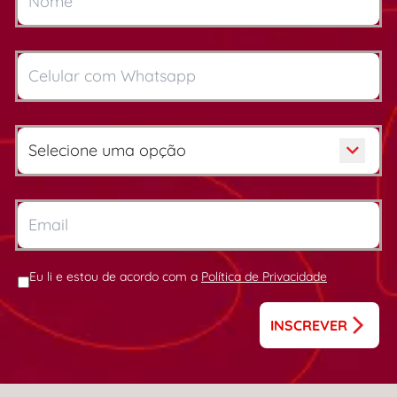
Eu li e estou de acordo com a
Política de Privacidade
INSCREVER