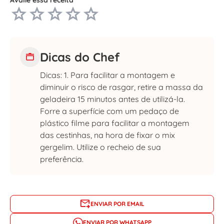
Dicas do Chef
Dicas: 1. Para facilitar a montagem e
diminuir o risco de rasgar, retire a massa da
geladeira 15 minutos antes de utilizá-la.
Forre a superfície com um pedaço de
plástico filme para facilitar a montagem
das cestinhas, na hora de fixar o mix
gergelim. Utilize o recheio de sua
preferência.
ENVIAR POR EMAIL
ENVIAR POR WHATSAPP