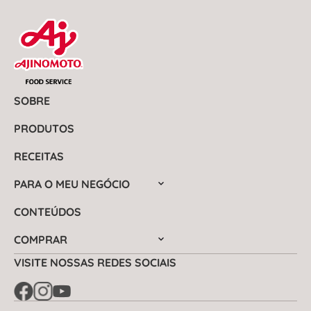
SOBRE
PRODUTOS
RECEITAS
PARA O MEU NEGÓCIO
CONTEÚDOS
COMPRAR
VISITE NOSSAS REDES SOCIAIS