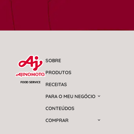
SOBRE
PRODUTOS
RECEITAS
PARA O MEU NEGÓCIO
CONTEÚDOS
COMPRAR