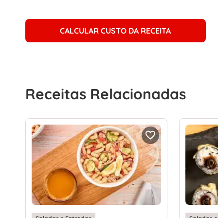
CALCULAR CUSTO DA RECEITA
Receitas Relacionadas