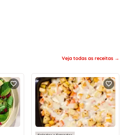
Veja todas as receitas