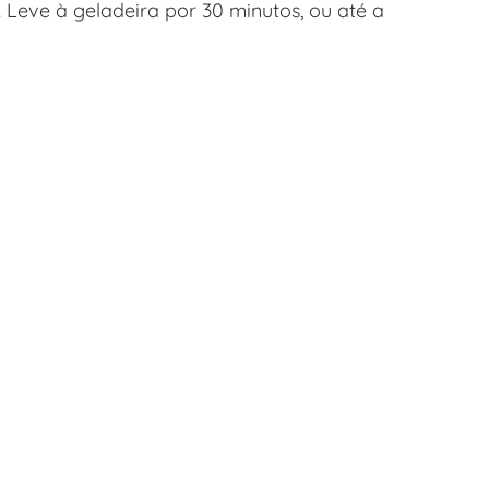
 Leve à geladeira por 30 minutos, ou até a