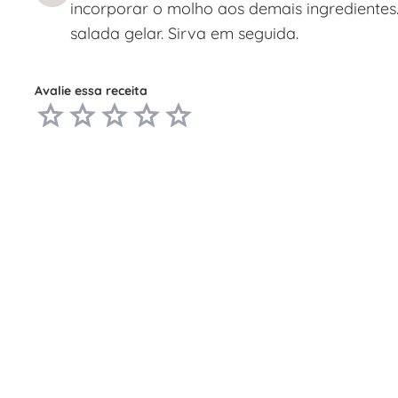
incorporar o molho aos demais ingredientes.
salada gelar. Sirva em seguida.
Avalie essa receita