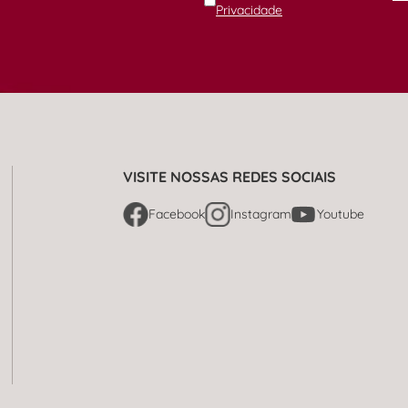
Privacidade
VISITE NOSSAS REDES SOCIAIS
Facebook
Instagram
Youtube