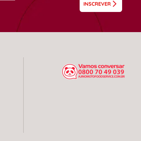
INSCREVER