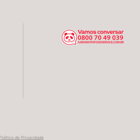
Política de Privacidade