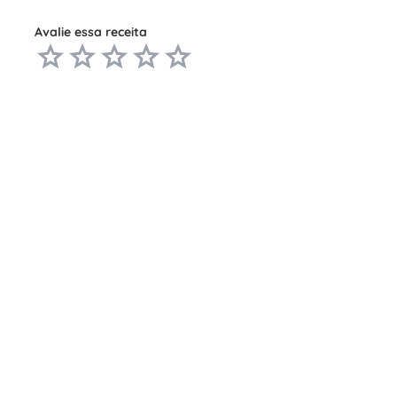
Avalie essa receita