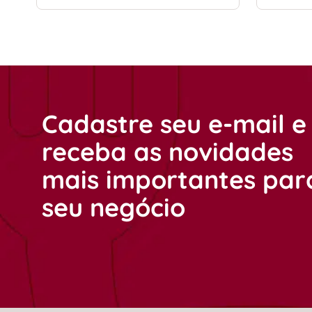
Cadastre seu e-mail e
receba as novidades
mais importantes par
seu negócio