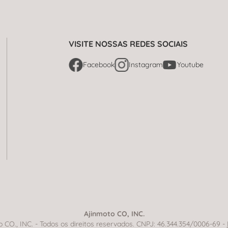
VISITE NOSSAS REDES SOCIAIS
Facebook
Instagram
Youtube
Ajinmoto CO, INC.
CO., INC. - Todos os direitos reservados. CNPJ: 46.344.354/0006-69 -