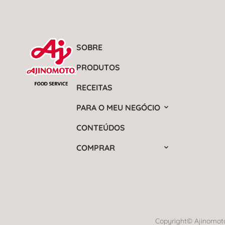
SOBRE
PRODUTOS
RECEITAS
PARA O MEU NEGÓCIO
CONTEÚDOS
COMPRAR
Copyright© Ajinomoto 